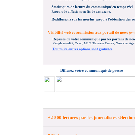
Statistiques de lecture du communiqué en temps réel
Rapport de diffusions en fin de campagne.
Rediffusions
sur les non-lus jusqu'à l'obtention des ré
Visibilité web et soumission aux portail de news
(en 
Reprises de votre communiqué par les portails de ne
Google actualité, Yahoo, MSN, Thomson Reuters, Newswire, Agence
T
outes les autres options sont gratuites
Diffusez votre communiqué de presse
+
2 500 lectures par les journalistes sélectio