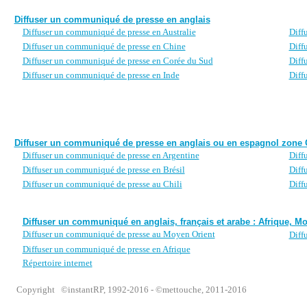
Diffuser un communiqué de presse en anglais
Diffuser un communiqué de presse en Australie
Diff
Diffuser un communiqué de presse en Chine
Diff
Diffuser un communiqué de presse en Corée du Sud
Diff
Diffuser un communiqué de presse en Inde
Diff
Diffuser un communiqué de presse en anglais ou en espagnol zone 
Diffuser un communiqué de presse en Argentine
Diff
Diffuser un communiqué de presse en Brésil
Diff
Diffuser un communiqué de presse au Chili
Diff
Diffuser un communiqué en anglais, français et arabe : Afrique, M
Diffuser un communiqué de presse au Moyen Orient
Diff
Diffuser un communiqué de presse en Afrique
Répertoire internet
Copyright
©instantRP, 1992-2016 -
©mettouche, 2011-2016