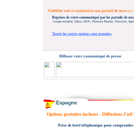
Visibilité web et soumission aux portail de news
(en 
Reprises de votre communiqué par les portails de ne
Google actualité, Yahoo, MSN, Thomson Reuters, Newswire, Agence
T
outes les autres options sont gratuites
Diffusez votre communiqué de presse
Options gratuites
incluses - Diffusions
Full 
Prise de brief téléphonique pour comprendre v